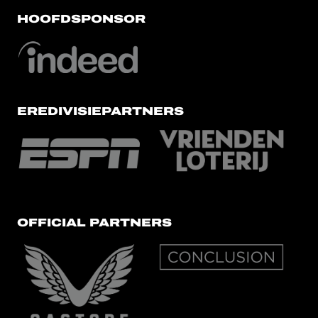
HOOFDSPONSOR
EREDIVISIEPARTNERS
OFFICIAL PARTNERS