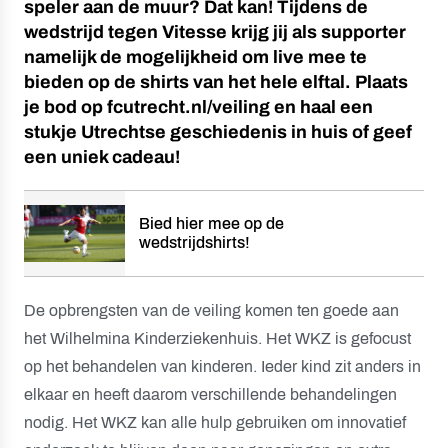
speler aan de muur? Dat kan! Tijdens de
wedstrijd tegen Vitesse krijg jij als supporter
namelijk de mogelijkheid om live mee te
bieden op de shirts van het hele elftal. Plaats
je bod op fcutrecht.nl/veiling en haal een
stukje Utrechtse geschiedenis in huis of geef
een uniek cadeau!
Bied hier mee op de
wedstrijdshirts!
De opbrengsten van de veiling komen ten goede aan
het Wilhelmina Kinderziekenhuis. Het WKZ is gefocust
op het behandelen van kinderen. Ieder kind zit anders in
elkaar en heeft daarom verschillende behandelingen
nodig. Het WKZ kan alle hulp gebruiken om innovatief