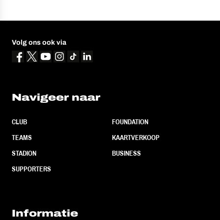
Volg ons ook via
Navigeer naar
CLUB
FOUNDATION
TEAMS
KAARTVERKOOP
STADION
BUSINESS
SUPPORTERS
Informatie