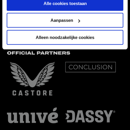
Alle cookies toestaan
EREDIVISIEPARTNERS
Aanpassen
Alleen noodzakelijke cookies
OFFICIAL PARTNERS