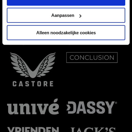
Aanpassen
Alleen noodzakelijke cookies
OFFICIAL PARTNERS