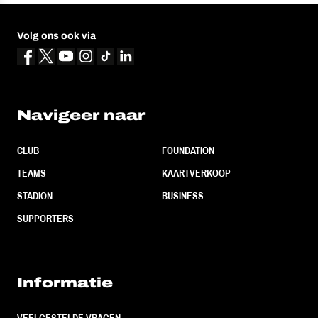
Volg ons ook via
Navigeer naar
CLUB
FOUNDATION
TEAMS
KAARTVERKOOP
STADION
BUSINESS
SUPPORTERS
Informatie