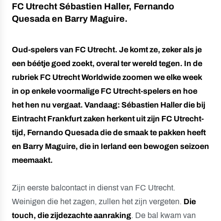
FC Utrecht Sébastien Haller, Fernando
Quesada en Barry Maguire.
Oud-spelers van FC Utrecht. Je komt ze, zeker als je
een béétje goed zoekt, overal ter wereld tegen. In de
rubriek FC Utrecht Worldwide zoomen we elke week
in op enkele voormalige FC Utrecht-spelers en hoe
het hen nu vergaat. Vandaag: Sébastien Haller die bij
Eintracht Frankfurt zaken herkent uit zijn FC Utrecht-
tijd, Fernando Quesada die de smaak te pakken heeft
en Barry Maguire, die in Ierland een bewogen seizoen
meemaakt.
Zijn eerste balcontact in dienst van FC Utrecht.
Weinigen die het zagen, zullen het zijn vergeten.
Die
touch, die zijdezachte aanraking
. De bal kwam van