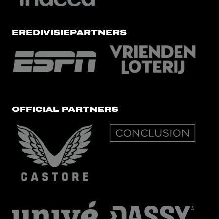
EREDIVISIEPARTNERS
OFFICIAL PARTNERS