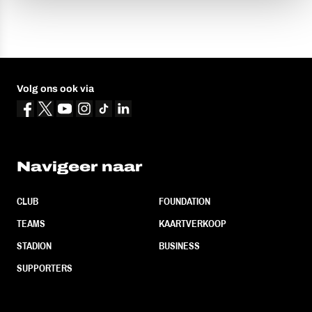
Volg ons ook via
Navigeer naar
CLUB
FOUNDATION
TEAMS
KAARTVERKOOP
STADION
BUSINESS
SUPPORTERS