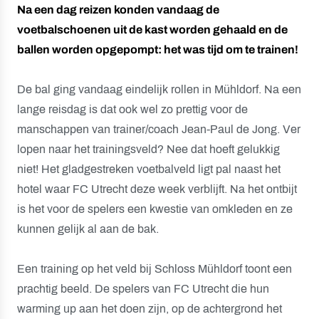
Na een dag reizen konden vandaag de
voetbalschoenen uit de kast worden gehaald en de
ballen worden opgepompt: het was tijd om te trainen!
De bal ging vandaag eindelijk rollen in Mühldorf. Na een
lange reisdag is dat ook wel zo prettig voor de
manschappen van trainer/coach Jean-Paul de Jong. Ver
lopen naar het trainingsveld? Nee dat hoeft gelukkig
niet! Het gladgestreken voetbalveld ligt pal naast het
hotel waar FC Utrecht deze week verblijft. Na het ontbijt
is het voor de spelers een kwestie van omkleden en ze
kunnen gelijk al aan de bak.
Een training op het veld bij Schloss Mühldorf toont een
prachtig beeld. De spelers van FC Utrecht die hun
warming up aan het doen zijn, op de achtergrond het