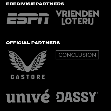
EREDIVISIEPARTNERS
OFFICIAL PARTNERS