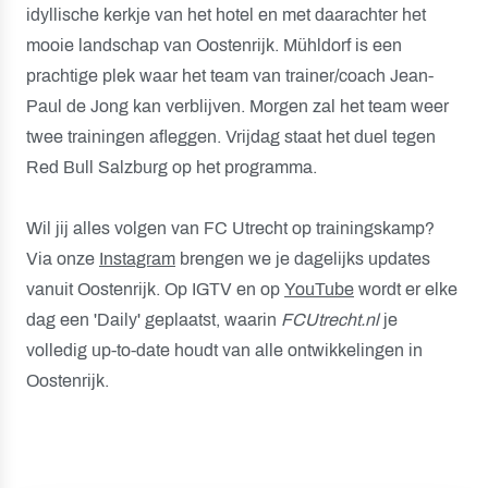
idyllische kerkje van het hotel en met daarachter het
mooie landschap van Oostenrijk. Mühldorf is een
prachtige plek waar het team van trainer/coach Jean-
Paul de Jong kan verblijven. Morgen zal het team weer
twee trainingen afleggen. Vrijdag staat het duel tegen
Red Bull Salzburg op het programma.
Wil jij alles volgen van FC Utrecht op trainingskamp?
Via onze
Instagram
brengen we je dagelijks updates
vanuit Oostenrijk. Op IGTV en op
YouTube
wordt er elke
dag een 'Daily' geplaatst, waarin
FCUtrecht.nl
je
volledig up-to-date houdt van alle ontwikkelingen in
Oostenrijk.