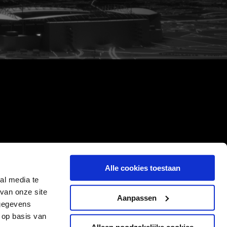
Alle cookies toestaan
al media te
van onze site
Aanpassen
 gegevens
 op basis van