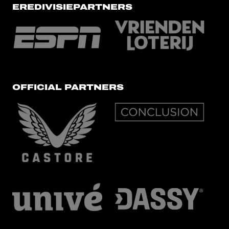
EREDIVISIEPARTNERS
OFFICIAL PARTNERS