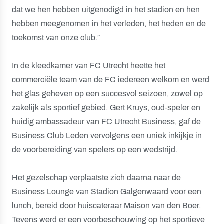
dat we hen hebben uitgenodigd in het stadion en hen
hebben meegenomen in het verleden, het heden en de
toekomst van onze club.”
In de kleedkamer van FC Utrecht heette het
commerciële team van de FC iedereen welkom en werd
het glas geheven op een succesvol seizoen, zowel op
zakelijk als sportief gebied. Gert Kruys, oud-speler en
huidig ambassadeur van FC Utrecht Business, gaf de
Business Club Leden vervolgens een uniek inkijkje in
de voorbereiding van spelers op een wedstrijd.
Het gezelschap verplaatste zich daarna naar de
Business Lounge van Stadion Galgenwaard voor een
lunch, bereid door huiscateraar Maison van den Boer.
Tevens werd er een voorbeschouwing op het sportieve