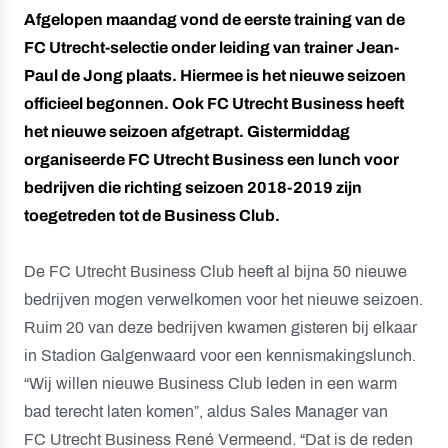
Afgelopen maandag vond de eerste training van de
FC Utrecht-selectie onder leiding van trainer Jean-
Paul de Jong plaats. Hiermee is het nieuwe seizoen
officieel begonnen. Ook FC Utrecht Business heeft
het nieuwe seizoen afgetrapt. Gistermiddag
organiseerde FC Utrecht Business een lunch voor
bedrijven die richting seizoen 2018-2019 zijn
toegetreden tot de Business Club.
De FC Utrecht Business Club heeft al bijna 50 nieuwe
bedrijven mogen verwelkomen voor het nieuwe seizoen.
Ruim 20 van deze bedrijven kwamen gisteren bij elkaar
in Stadion Galgenwaard voor een kennismakingslunch.
“Wij willen nieuwe Business Club leden in een warm
bad terecht laten komen”, aldus Sales Manager van
FC Utrecht Business René Vermeend. “Dat is de reden