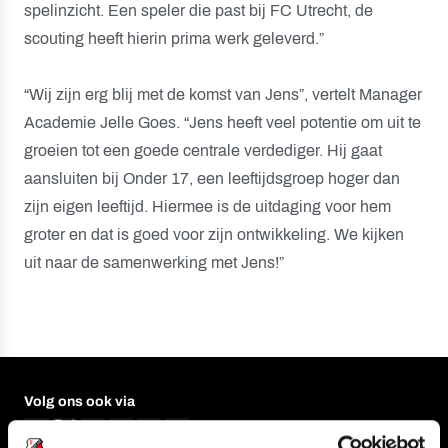
spelinzicht. Een speler die past bij FC Utrecht, de
scouting heeft hierin prima werk geleverd.”
“Wij zijn erg blij met de komst van Jens”, vertelt Manager
Academie Jelle Goes. “Jens heeft veel potentie om uit te
groeien tot een goede centrale verdediger. Hij gaat
aansluiten bij Onder 17, een leeftijdsgroep hoger dan
zijn eigen leeftijd. Hiermee is de uitdaging voor hem
groter en dat is goed voor zijn ontwikkeling. We kijken
uit naar de samenwerking met Jens!”
Volg ons ook via