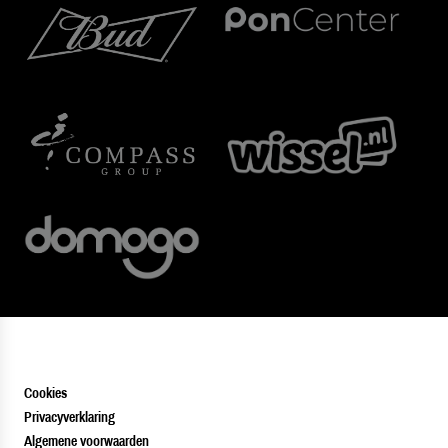
Cookies
Privacyverklaring
Algemene voorwaarden