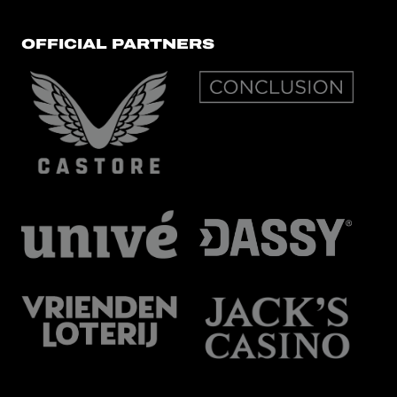
OFFICIAL PARTNERS