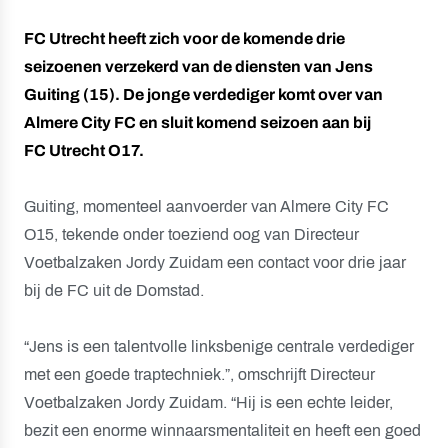
FC Utrecht heeft zich voor de komende drie
seizoenen verzekerd van de diensten van Jens
Guiting (15). De jonge verdediger komt over van
Almere City FC en sluit komend seizoen aan bij
FC Utrecht O17.
Guiting, momenteel aanvoerder van Almere City FC
O15, tekende onder toeziend oog van Directeur
Voetbalzaken Jordy Zuidam een contact voor drie jaar
bij de FC uit de Domstad.
“Jens is een talentvolle linksbenige centrale verdediger
met een goede traptechniek.”, omschrijft Directeur
Voetbalzaken Jordy Zuidam. “Hij is een echte leider,
bezit een enorme winnaarsmentaliteit en heeft een goed