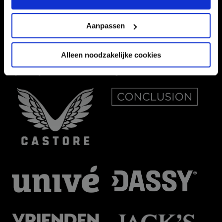
Aanpassen
Alleen noodzakelijke cookies
OFFICIAL PARTNERS