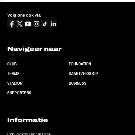
Volg ons ook via
Navigeer naar
CLUB
FOUNDATION
TEAMS
KAARTVERKOOP
STADION
BUSINESS
SUPPORTERS
Informatie