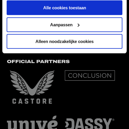
Alle cookies toestaan
EREDIVISIEPARTNERS
Aanpassen
Alleen noodzakelijke cookies
OFFICIAL PARTNERS