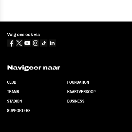
Volg ons ook via
Navigeer naar
CLUB
FOUNDATION
TEAMS
KAARTVERKOOP
STADION
BUSINESS
SUPPORTERS