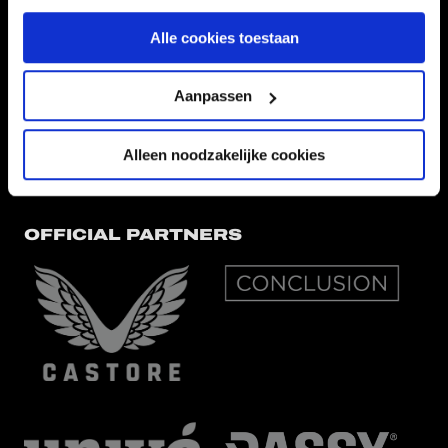
Alle cookies toestaan
EREDIVISIEPARTNERS
Aanpassen
Alleen noodzakelijke cookies
OFFICIAL PARTNERS