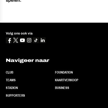
spelen.
Volg ons ook via
Navigeer naar
CLUB
FOUNDATION
TEAMS
KAARTVERKOOP
STADION
BUSINESS
SUPPORTERS