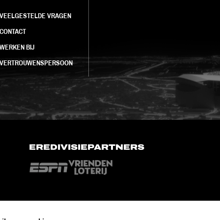
VEELGESTELDE VRAGEN
CONTACT
WERKEN BIJ
VERTROUWENSPERSOON
EREDIVISIEPARTNERS