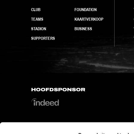
CLUB
FOUNDATION
TEAMS
KAARTVERKOOP
STADION
BUSINESS
SUPPORTERS
HOOFDSPONSOR