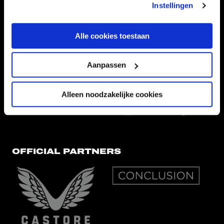
Instellingen
HOOFDSPONSOR
Alle cookies toestaan
Aanpassen
EREDIVISIEPARTNERS
Alleen noodzakelijke cookies
OFFICIAL PARTNERS