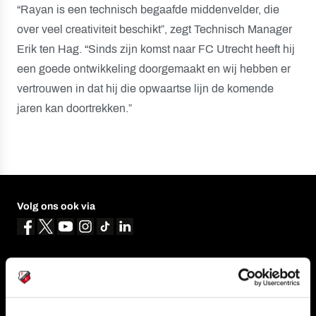
“Rayan is een technisch begaafde middenvelder, die
over veel creativiteit beschikt”, zegt Technisch Manager
Erik ten Hag. “Sinds zijn komst naar FC Utrecht heeft hij
een goede ontwikkeling doorgemaakt en wij hebben er
vertrouwen in dat hij die opwaartse lijn de komende
jaren kan doortrekken.”
Volg ons ook via
Navigeer naar