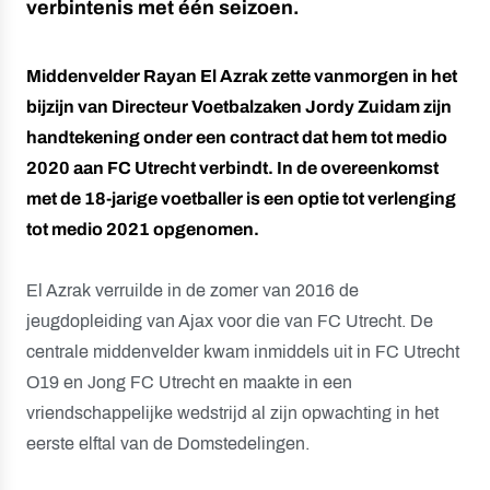
verbintenis met één seizoen.
Middenvelder Rayan El Azrak zette vanmorgen in het
bijzijn van Directeur Voetbalzaken Jordy Zuidam zijn
handtekening onder een contract dat hem tot medio
2020 aan FC Utrecht verbindt. In de overeenkomst
met de 18-jarige voetballer is een optie tot verlenging
tot medio 2021 opgenomen.
El Azrak verruilde in de zomer van 2016 de
jeugdopleiding van Ajax voor die van FC Utrecht. De
centrale middenvelder kwam inmiddels uit in FC Utrecht
O19 en Jong FC Utrecht en maakte in een
vriendschappelijke wedstrijd al zijn opwachting in het
eerste elftal van de Domstedelingen.