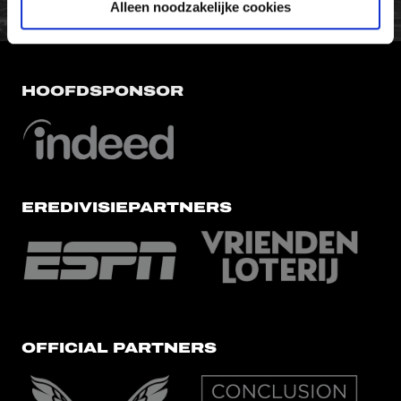
Alleen noodzakelijke cookies
HOOFDSPONSOR
EREDIVISIEPARTNERS
OFFICIAL PARTNERS