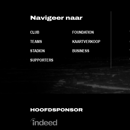
Navigeer naar
CLUB
FOUNDATION
TEAMS
KAARTVERKOOP
STADION
BUSINESS
SUPPORTERS
HOOFDSPONSOR