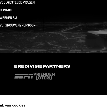
VEELGESTELDE VRAGEN
CONTACT
WERKEN BIJ
VERTROUWENSPERSOON
EREDIVISIEPARTNERS
ik van cookies