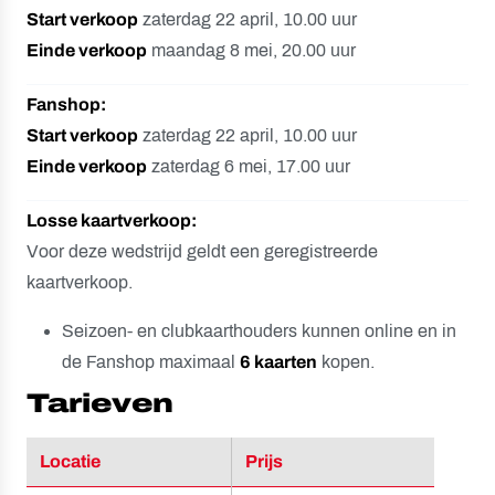
S
tart verkoop
zaterdag 22 april, 10.00 uur
Einde verkoop
maandag 8 mei, 20.00 uur
Fanshop:
Start verkoop
zaterdag 22 april, 10.00 uur
Einde verkoop
zaterdag 6 mei, 17.00 uur
Losse kaartverkoop:
Voor deze wedstrijd geldt een geregistreerde
kaartverkoop.
Seizoen- en clubkaarthouders kunnen online en in
de Fanshop maximaal
6 kaarten
kopen.
Tarieven
Locatie
Prijs