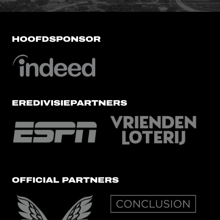
HOOFDSPONSOR
EREDIVISIEPARTNERS
OFFICIAL PARTNERS