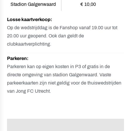
Stadion Galgenwaard
€ 10,00
Losse kaartverkoop:
Op de wedstrijddag is de Fanshop vanaf 19.00 uur tot
20.00 uur geopend. Ook dan geldt de
clubkaartverplichting.
Parkeren:
Parkeren kan op eigen kosten in P3 of gratis in de
directe omgeving van stadion Galgenwaard. Vaste
parkeerkaarten zijn niet geldig voor de thuiswedstrijden
van Jong FC Utrecht.