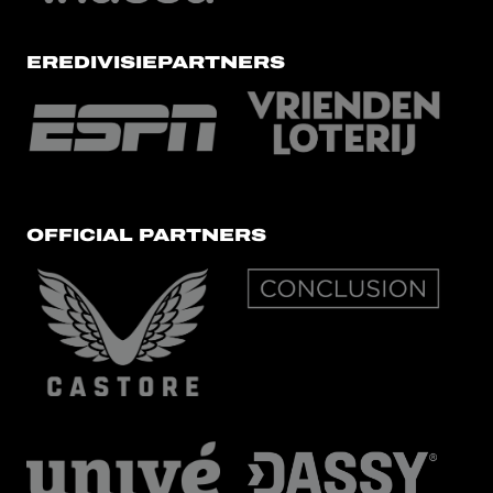
EREDIVISIEPARTNERS
OFFICIAL PARTNERS