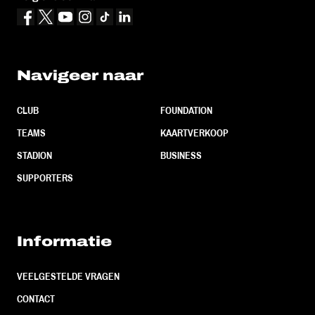
Navigeer naar
CLUB
FOUNDATION
TEAMS
KAARTVERKOOP
STADION
BUSINESS
SUPPORTERS
Informatie
VEELGESTELDE VRAGEN
CONTACT