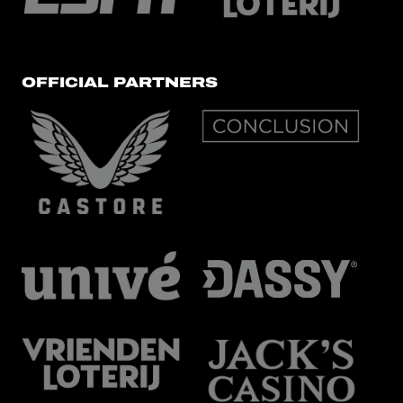
OFFICIAL PARTNERS