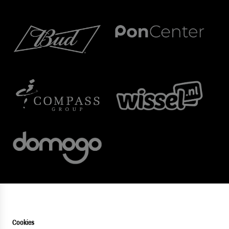
Cookies