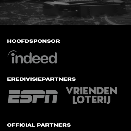
HOOFDSPONSOR
EREDIVISIEPARTNERS
OFFICIAL PARTNERS