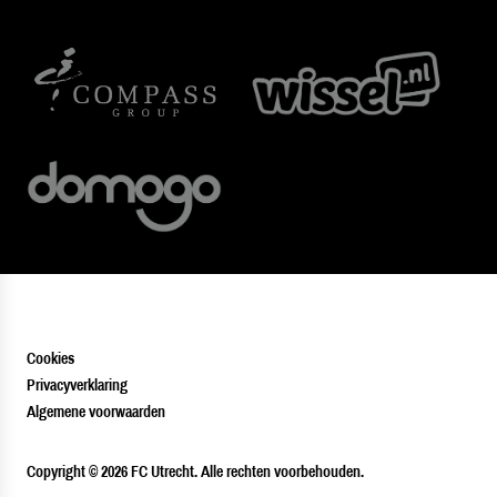
Cookies
Privacyverklaring
Algemene voorwaarden
PLAYER
Copyright © 2026 FC Utrecht. Alle rechten voorbehouden.