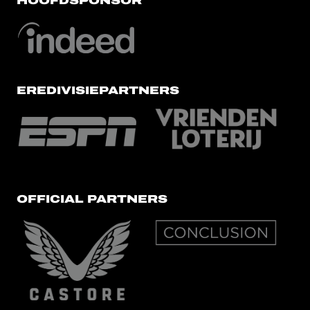
HOOFDSPONSOR
EREDIVISIEPARTNERS
OFFICIAL PARTNERS