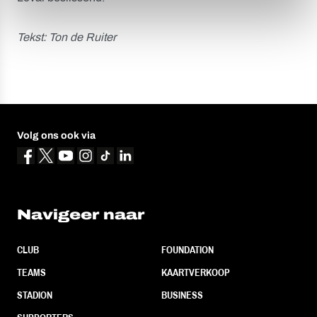
Tekst: Ton de Ruiter
Volg ons ook via
Navigeer naar
CLUB
FOUNDATION
TEAMS
KAARTVERKOOP
STADION
BUSINESS