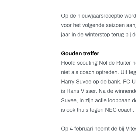
Op de nieuwjaarsreceptie wordt
voor het volgende seizoen aan
jaar in de winterstop terug bij d
Gouden treffer
Hoofd scouting Nol de Ruiter 
niet als coach optreden. Uit t
Harry Suvee op de bank. FC Ut
is Hans Visser. Na de winnend
Suvee, in zijn actie loopbaan
is ook thuis tegen NEC coach.
Op 4 februari neemt de bij Vi