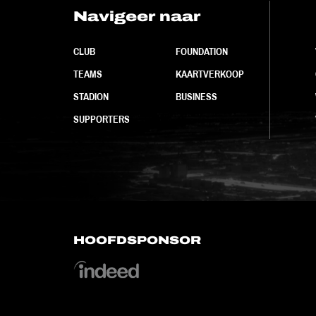
Navigeer naar
CLUB
FOUNDATION
TEAMS
KAARTVERKOOP
STADION
BUSINESS
SUPPORTERS
HOOFDSPONSOR