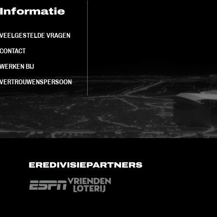
Informatie
FC Utrecht<br>
VEELGESTELDE VRAGEN
CONTACT
WERKEN BIJ
VERTROUWENSPERSOON
EREDIVISIEPARTNERS