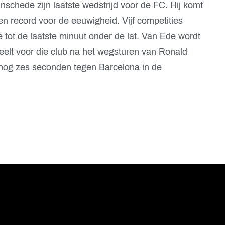
nschede zijn laatste wedstrijd voor de FC. Hij komt
en record voor de eeuwigheid. Vijf competities
 tot de laatste minuut onder de lat. Van Ede wordt
elt voor die club na het wegsturen van Ronald
nog zes seconden tegen Barcelona in de