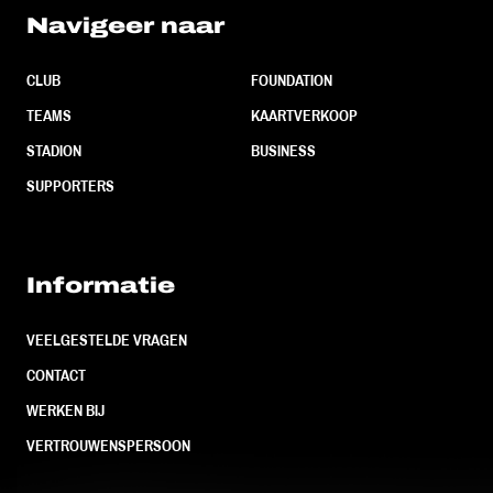
Navigeer naar
CLUB
FOUNDATION
TEAMS
KAARTVERKOOP
STADION
BUSINESS
SUPPORTERS
Informatie
VEELGESTELDE VRAGEN
CONTACT
WERKEN BIJ
VERTROUWENSPERSOON