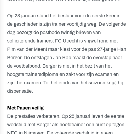
Op 23 januari stuurt het bestuur voor de eerste keer in
de geschiedenis zijn trainer voortijdig weg. De volgende
dag bezorgt de postbode twintig brieven van
solliciterende trainers. FC Utrecht is vrijwel rond met
Pim van der Meent maar kiest voor de pas 27-jarige Han
Berger. De ontslagen Jan Rab maakt de overstap naar
de voetbalbond. Berger is niet in het bezit van het
hoogste trainersdiploma en zakt voor zijn examen en
zijn herexamen. Tot het einde van het seizoen krijgt hij
dispensatie.
Met Pasen veilig
De prestaties verbeteren. Op 25 januari levert de eerste
wedstrijd met Berger als hoofdtrainer een punt op tegen
NEC in Nijmegen. De volgende wedstrijd in eigen