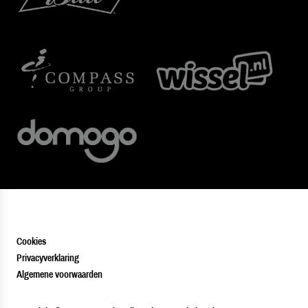
Cookies
Privacyverklaring
Algemene voorwaarden