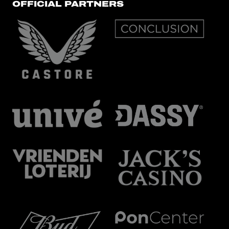
OFFICIAL PARTNERS