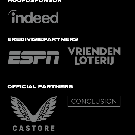
HOOFDSPONSOR
EREDIVISIEPARTNERS
OFFICIAL PARTNERS