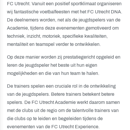
FC Utrecht. Vanuit een positief sportklimaat organiseren
wij fantastische voetbalfeesten met het FC Utrecht DNA.
De deelnemers worden, net als de jeugdspelers van de
Academie, tijdens deze evenementen gemotiveerd om
techniek, inzicht, motoriek, specifieke kwaliteiten,
mentaliteit en teamspel verder te ontwikkelen.
Op deze manier worden zij prestatiegericht opgeleid en
leren de jeugdspeler het beste uit hun eigen
mogelijkheden en die van hun team te halen.
De trainers spelen een cruciale rol in de ontwikkeling
van de jeugdspelers. Betere trainers betekent betere
spelers. De FC Utrecht Academie werkt daarom samen
met de clubs uit de regio om de talentvolle trainers van
die clubs op te leiden en begeleiden tijdens de
evenementen van de FC Utrecht Experience.