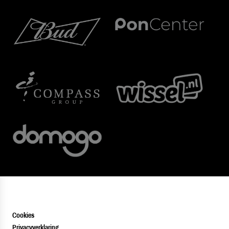
Cookies
Privacyverklaring