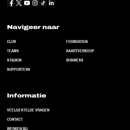
Navigeer naar
CLUB
FOUNDATION
TEAMS
KAARTVERKOOP
STADION
BUSINESS
SUPPORTERS
Informatie
VEELGESTELDE VRAGEN
CONTACT
WERKEN BIJ