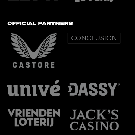
OFFICIAL PARTNERS