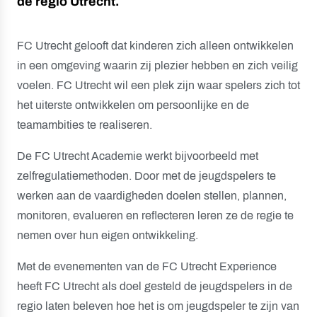
de regio Utrecht.
FC Utrecht gelooft dat kinderen zich alleen ontwikkelen
in een omgeving waarin zij plezier hebben en zich veilig
voelen. FC Utrecht wil een plek zijn waar spelers zich tot
het uiterste ontwikkelen om persoonlijke en de
teamambities te realiseren.
De FC Utrecht Academie werkt bijvoorbeeld met
zelfregulatiemethoden. Door met de jeugdspelers te
werken aan de vaardigheden doelen stellen, plannen,
monitoren, evalueren en reflecteren leren ze de regie te
nemen over hun eigen ontwikkeling.
Met de evenementen van de FC Utrecht Experience
heeft FC Utrecht als doel gesteld de jeugdspelers in de
regio laten beleven hoe het is om jeugdspeler te zijn van