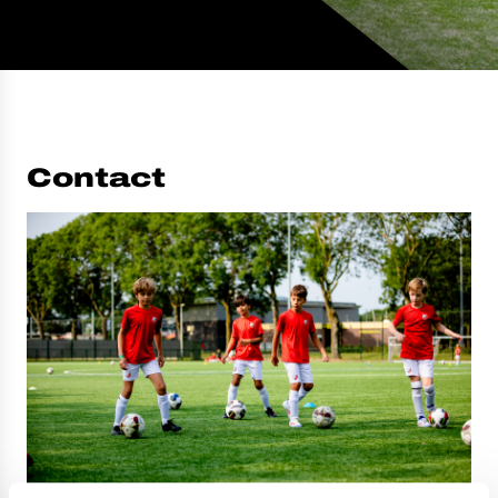
Contact