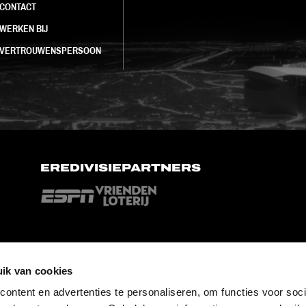
CONTACT
WERKEN BIJ
VERTROUWENSPERSOON
EREDIVISIEPARTNERS
ik van cookies
ontent en advertenties te personaliseren, om functies voor soci