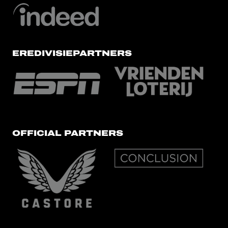
EREDIVISIEPARTNERS
OFFICIAL PARTNERS