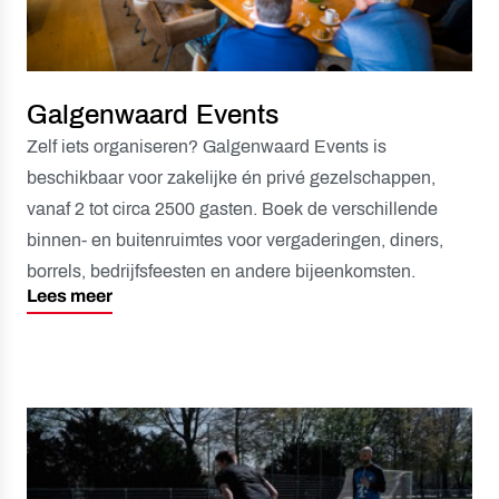
Galgenwaard Events
Zelf iets organiseren? Galgenwaard Events is
beschikbaar voor zakelijke én privé gezelschappen,
vanaf 2 tot circa 2500 gasten. Boek de verschillende
binnen- en buitenruimtes voor vergaderingen, diners,
borrels, bedrijfsfeesten en andere bijeenkomsten.
Lees meer