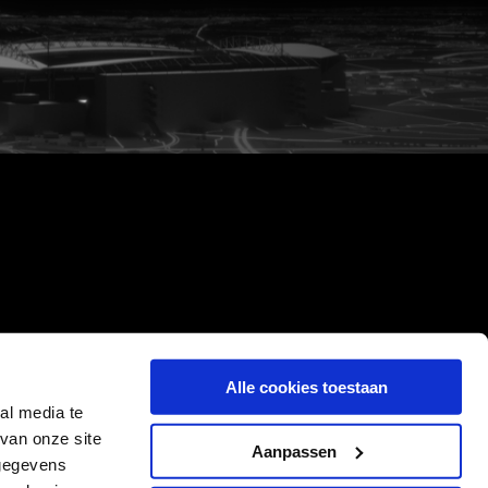
Alle cookies toestaan
al media te
van onze site
Aanpassen
 gegevens