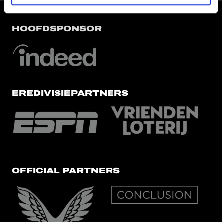
HOOFDSPONSOR
EREDIVISIEPARTNERS
OFFICIAL PARTNERS