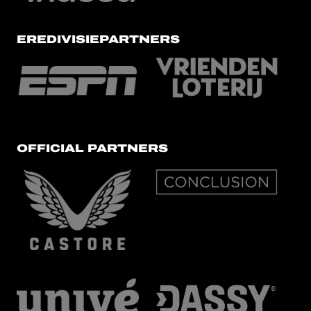
EREDIVISIEPARTNERS
OFFICIAL PARTNERS