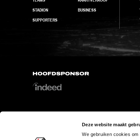
STADION
BUSINESS
SUPPORTERS
HOOFDSPONSOR
OFFICIAL PARTNERS
Deze website maakt gebru
We gebruiken cookies om c