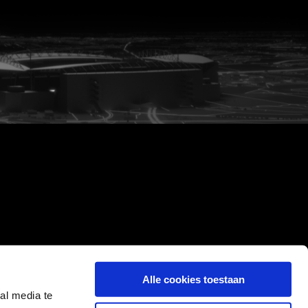
Alle cookies toestaan
al media te