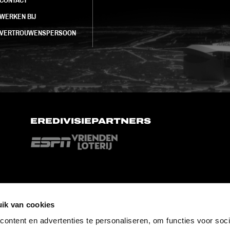
WERKEN BIJ
VERTROUWENSPERSOON
EREDIVISIEPARTNERS
ik van cookies
ontent en advertenties te personaliseren, om functies voor soci