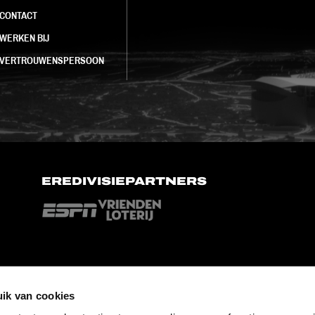
CONTACT
WERKEN BIJ
VERTROUWENSPERSOON
EREDIVISIEPARTNERS
ik van cookies