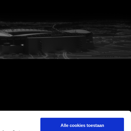
Alle cookies toestaan