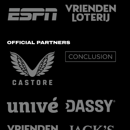
OFFICIAL PARTNERS