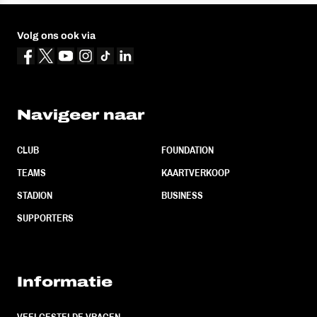
Volg ons ook via
Navigeer naar
CLUB
FOUNDATION
TEAMS
KAARTVERKOOP
STADION
BUSINESS
SUPPORTERS
Informatie
VEELGESTELDE VRAGEN