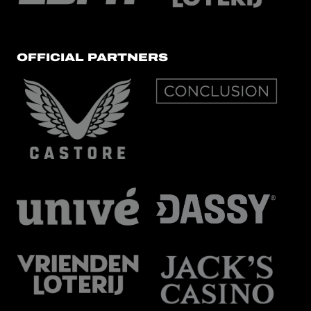
OFFICIAL PARTNERS