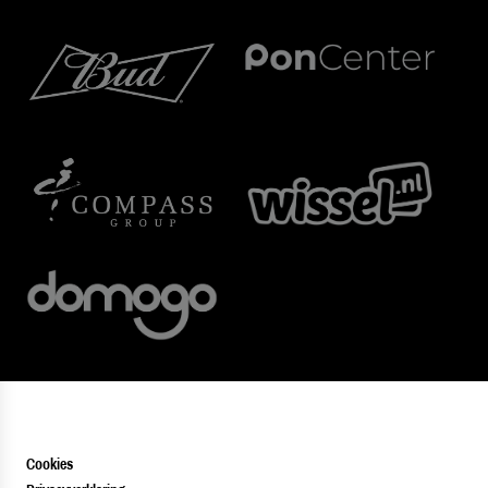
Cookies