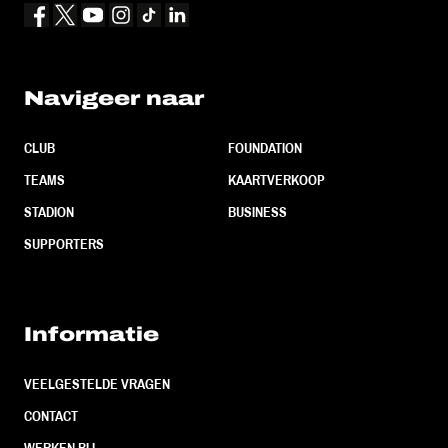
Navigeer naar
CLUB
FOUNDATION
TEAMS
KAARTVERKOOP
STADION
BUSINESS
SUPPORTERS
Informatie
VEELGESTELDE VRAGEN
CONTACT
WERKEN BIJ