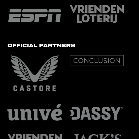
OFFICIAL PARTNERS