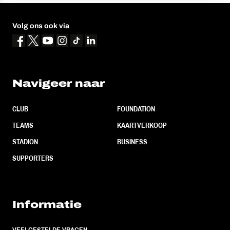
Volg ons ook via
Navigeer naar
CLUB
FOUNDATION
TEAMS
KAARTVERKOOP
STADION
BUSINESS
SUPPORTERS
Informatie
VEELGESTELDE VRAGEN