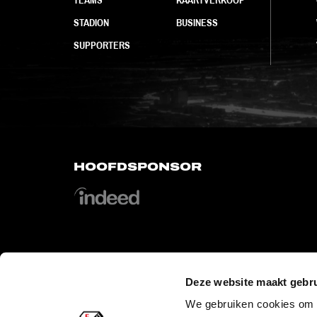
STADION
BUSINESS
SUPPORTERS
HOOFDSPONSOR
OFFICIAL PARTNERS
Deze website maakt gebru
We gebruiken cookies om c