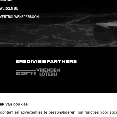
WERKEN BIJ
VERTROUWENSPERSOON
EREDIVISIEPARTNERS
ik van cookies
ontent en advertenties te personaliseren, om functies voor soci