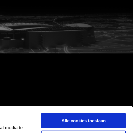
Alle cookies toestaan
al media te